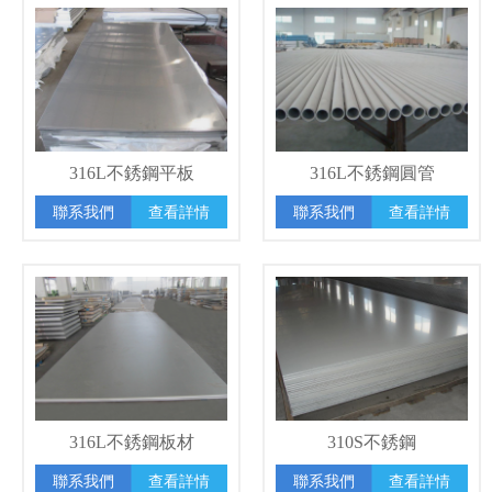
316L不銹鋼平板
316L不銹鋼圓管
聯系我們
查看詳情
聯系我們
查看詳情
316L不銹鋼板材
310S不銹鋼
聯系我們
查看詳情
聯系我們
查看詳情