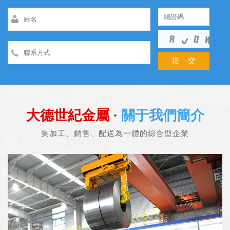
大德世紀金屬 ·
關于我們簡介
集加工、銷售、配送為一體的綜合型企業