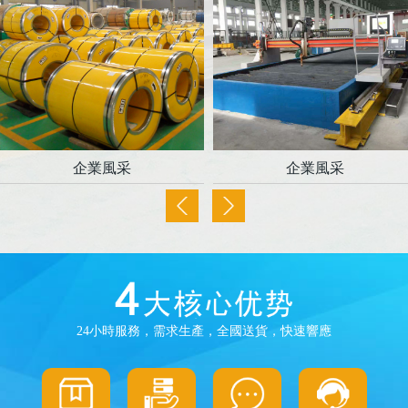
企業風采
企業風采
24小時服務，需求生產，全國送貨，快速響應